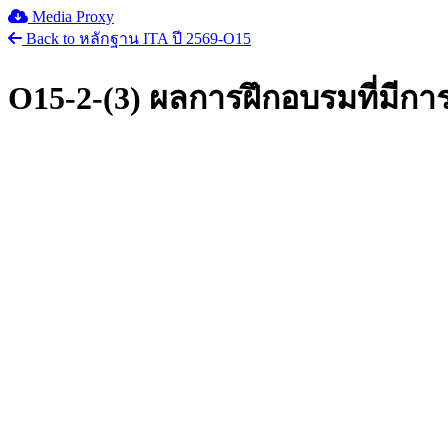
Media Proxy
Back to หลักฐาน ITA ปี 2569-O15
O15-2-(3) ผลการฝึกอบรมที่มี